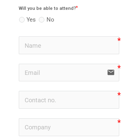
Will you be able to attend?
Yes
No
email