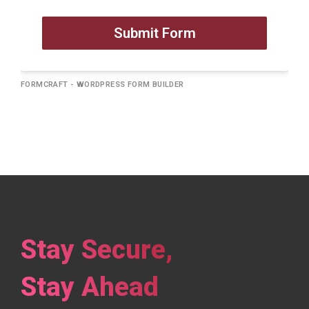
Submit Form
FORMCRAFT - WORDPRESS FORM BUILDER
Stay Secure,
Stay Ahead