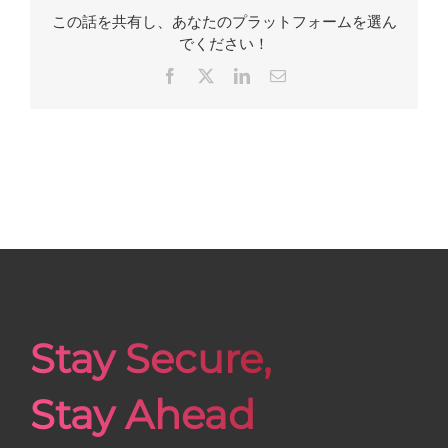
この話を共有し、あなたのプラットフォームを選ん
でください！
Facebook
X
LinkedIn
Email
Stay Secure,
Stay Ahead