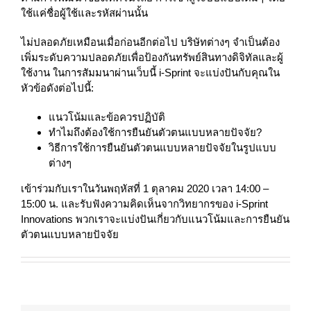
ใช้แค่ชื่อผู้ใช้และรหัสผ่านนั้น
ไม่ปลอดภัยเหมือนเมื่อก่อนอีกต่อไป บริษัทต่างๆ จำเป็นต้อง
เพิ่มระดับความปลอดภัยเพื่อป้องกันทรัพย์สินทางดิจิทัลและผู้
ใช้งาน ในการสัมมนาผ่านเว็บนี้ i-Sprint จะแบ่งปันกับคุณใน
หัวข้อดังต่อไปนี้:
แนวโน้มและข้อควรปฏิบัติ
ทำไมถึงต้องใช้การยืนยันตัวตนแบบหลายปัจจัย?
วิธีการใช้การยืนยันตัวตนแบบหลายปัจจัยในรูปแบบ
ต่างๆ
เข้าร่วมกับเราในวันพฤหัสที่ 1 ตุลาคม 2020 เวลา 14:00 –
15:00 น. และรับฟังความคิดเห็นจากวิทยากรของ i-Sprint
Innovations พวกเราจะแบ่งปันเกี่ยวกับแนวโน้มและการยืนยัน
ตัวตนแบบหลายปัจจัย