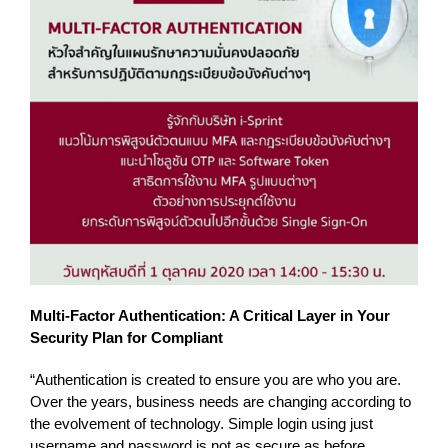
Multi-Factor Authentication: A Critical Layer in Your
Security Plan for Compliant
“Authentication is created to ensure you are who you are.
Over the years, business needs are changing according to
the evolvement of technology. Simple login using just
username and password is not as secure as before.