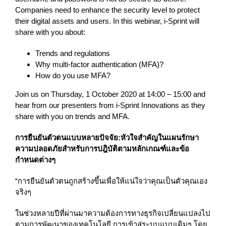
Companies need to enhance the security level to protect
their digital assets and users. In this webinar, i-Sprint will
share with you about:
Trends and regulations
Why multi-factor authentication (MFA)?
How do you use MFA?
Join us on Thursday, 1 October 2020 at 14:00 – 15:00 and
hear from our presenters from i-Sprint Innovations as they
share with you on trends and MFA.
การยืนยันตัวตนแบบหลายปัจจัย:หัวใจสำคัญในแผนรักษา
ความปลอดภัยสำหรับการปฎิบัติตามหลักเกณฑ์และข้อ
กำหนดต่างๆ
“การยืนยันตัวตนถูกสร้างขึ้นเพื่อให้แน่ใจว่าคุณเป็นตัวคุณเอง
จริงๆ
ในช่วงหลายปีที่ผ่านมาความต้องการทางธุรกิจเปลี่ยนแปลงไป
ตามการพัฒนาของเทคโนโลยี การเข้าสู่ระบบแบบเดิมๆ โดย